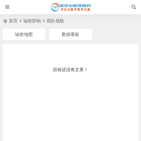
首页
辐射影响
团队领航
辐射地图
数据看板
目前还没有文章！