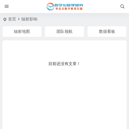
首页
辐射影响
辐射地图
团队领航
数据看板
目前还没有文章！