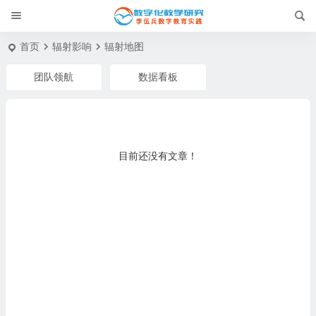
首页
辐射影响
辐射地图
团队领航
数据看板
目前还没有文章！