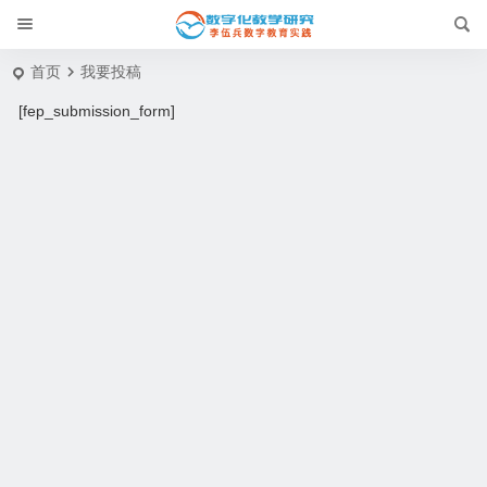
首页
我要投稿
[fep_submission_form]