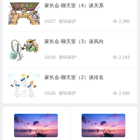
家长会·聊天室（4）谈关系
10/27
密码保护
2,380
家长会·聊天室（3）谈风向
10/26
密码保护
2,242
家长会·聊天室（2）谈排名
10/26
密码保护
2,586