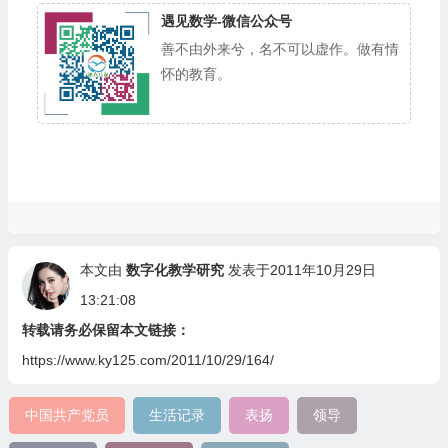
遇见数学-微信公众号
善不由外来兮，名不可以虚作。做有情
怀的教育。
本文由
数字化教学研究
发表于2011年10月29日
13:21:08
转载请务必保留本文链接：
https://www.ky125.com/2011/10/29/164/
中国共产党员
生活记录
表扬
领导