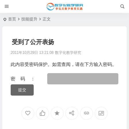
首页
技能提升
正文
受到了公开表扬
2011年10月29日 13:21:08
数字化教学研究
此内容受密码保护。如需查阅，请在下方输入密码。
密码：