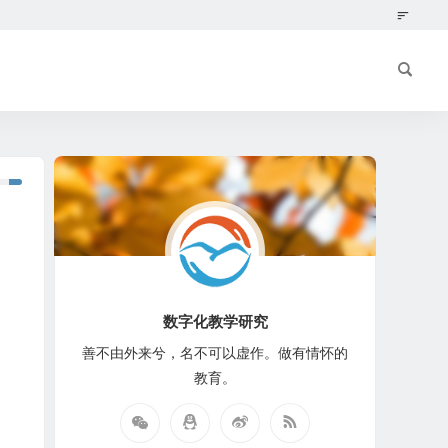
数字化教学研究
善不由外来兮，名不可以虚作。做有情怀的
教育。