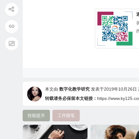
本文由
数字化教学研究
发表于2019年10月26日 20
转载请务必保留本文链接：
https://www.ky125.c
技能提升
工作随笔