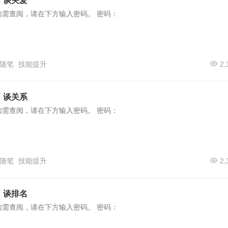
）谈关爱
如需查阅，请在下方输入密码。 密码：
随笔
技能提升
2,
）谈关系
如需查阅，请在下方输入密码。 密码：
随笔
技能提升
2,
）谈排名
如需查阅，请在下方输入密码。 密码：