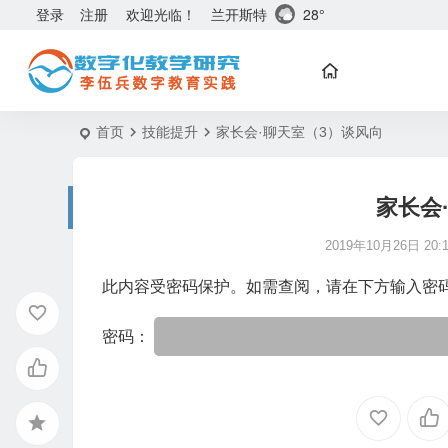
兰开斯特
28°
登录
注册
欢迎光临！
首页
技能提升
家长会·聊天室（3）谈风向
家长会
2019年10月26日 20:1
此内容受密码保护。如需查阅，请在下方输入密
密码：