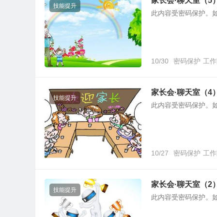
家长会·聊天室（5
技能提升
此内容受密码保护。
10/30
密码保护
工作
家长会·聊天室（4
技能提升
此内容受密码保护。
10/27
密码保护
工作
家长会·聊天室（2
技能提升
此内容受密码保护。