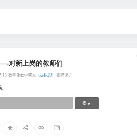
—-对新上岗的教师们
:16
数字化教学研究
技能提升
密码保护
码。