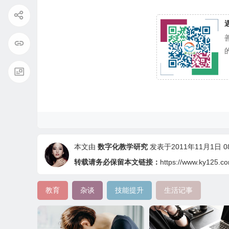
本文由
数字化教学研究
发表于2011年11月1日 08:
转载请务必保留本文链接：
https://www.ky125.c
教育
杂谈
技能提升
生活记事