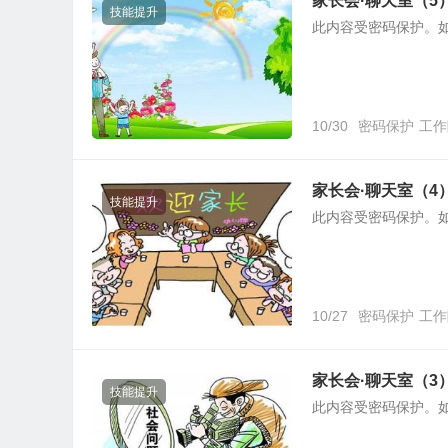
家长会·聊天室（5
技能提升
此内容受密码保护。
10/30
密码保护
工作
家长会·聊天室（4
技能提升
此内容受密码保护。
10/27
密码保护
工作
家长会·聊天室（3
技能提升
此内容受密码保护。