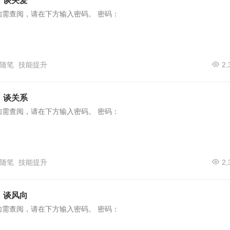
）谈关爱
如需查阅，请在下方输入密码。 密码：
随笔
技能提升
2,
）谈关系
如需查阅，请在下方输入密码。 密码：
随笔
技能提升
2,
）谈风向
如需查阅，请在下方输入密码。 密码：