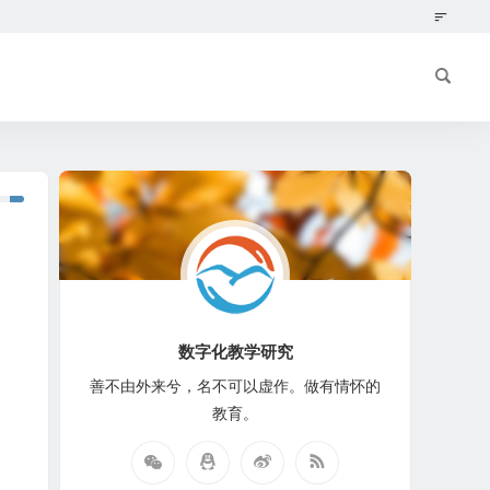
数字化教学研究
善不由外来兮，名不可以虚作。做有情怀的
教育。