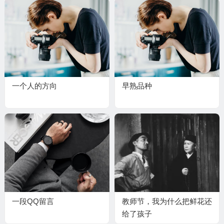
一个人的方向
早熟品种
一段QQ留言
教师节，我为什么把鲜花还
给了孩子