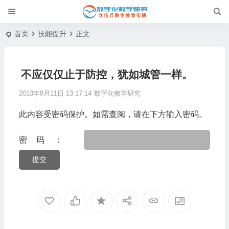
首页
技能提升
正文
不应仅仅止于防控，犹如城管一样。
2013年8月11日 13:17:14
数字化教学研究
此内容受密码保护。如需查阅，请在下方输入密码。
密码：