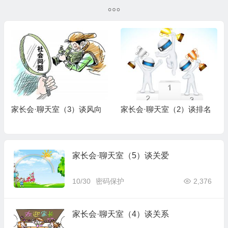
家长会·聊天室（3）谈风向
家长会·聊天室（2）谈排名
家长会·聊天室（5）谈关爱
10/30
密码保护
2,376
家长会·聊天室（4）谈关系