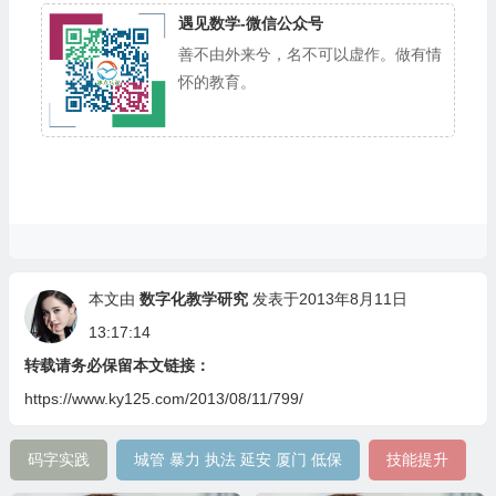
遇见数学-微信公众号
善不由外来兮，名不可以虚作。做有情
怀的教育。
本文由
数字化教学研究
发表于2013年8月11日
13:17:14
转载请务必保留本文链接：
https://www.ky125.com/2013/08/11/799/
码字实践
城管 暴力 执法 延安 厦门 低保
技能提升