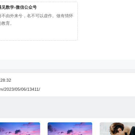
遇见数学-微信公众号
善不由外来兮，名不可以虚作。做有情怀
的教育。
28:32
om/2023/05/06/13411/