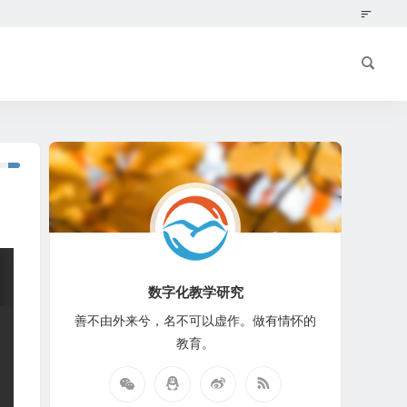
数字化教学研究
善不由外来兮，名不可以虚作。做有情怀的
教育。