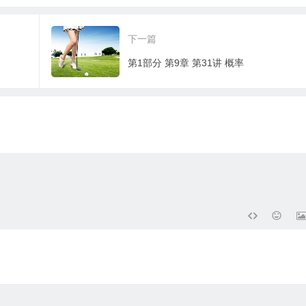
下一篇
第1部分 第9章 第31讲 概率