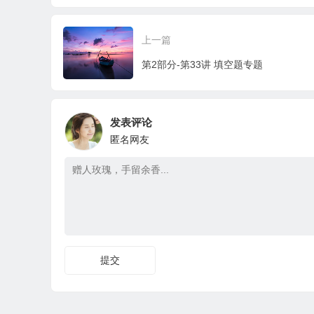
上一篇
第2部分-第33讲 填空题专题
发表评论
匿名网友
提交