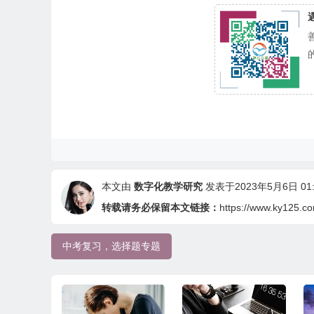
本文由
数字化教学研究
发表于2023年5月6日 01:
转载请务必保留本文链接：
https://www.ky125.c
中考复习，选择题专题