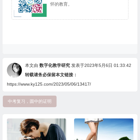
怀的教育。
本文由
数字化教学研究
发表于2023年5月6日 01:33:42
转载请务必保留本文链接：
https://www.ky125.com/2023/05/06/13417/
中考复习，圆中的证明