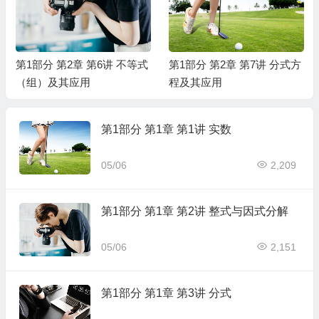
第1部分 第2章 第6讲 不等式
第1部分 第2章 第7讲 分式方
（组）及其应用
程及其应用
第1部分 第1章 第1讲 实数
05/06
2,209
第1部分 第1章 第2讲 整式与因式分解
05/06
2,151
第1部分 第1章 第3讲 分式