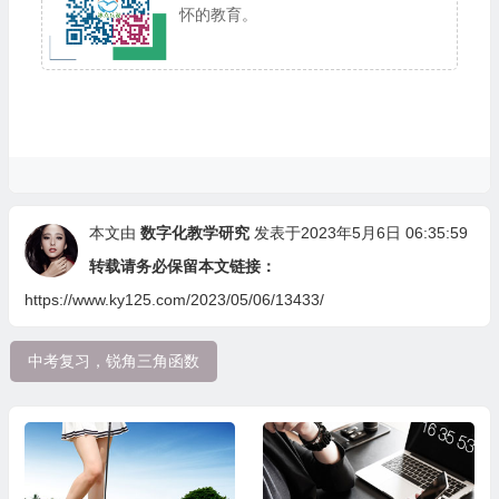
怀的教育。
本文由
数字化教学研究
发表于2023年5月6日 06:35:59
转载请务必保留本文链接：
https://www.ky125.com/2023/05/06/13433/
中考复习，锐角三角函数