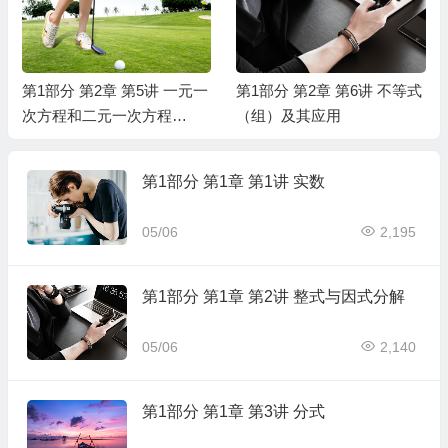
第1部分 第2章 第5讲 一元一
第1部分 第2章 第6讲 不等式
次方程和二元一次方程
（组）及其应用
（组）及其应用
第1部分 第1章 第1讲 实数
05/06
2,195
第1部分 第1章 第2讲 整式与因式分解
05/06
2,140
第1部分 第1章 第3讲 分式