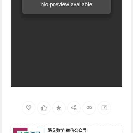
遇见数学-微信公众号