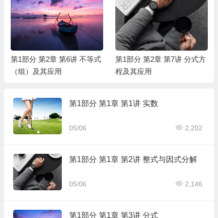
第1部分 第2章 第6讲 不等式
第1部分 第2章 第7讲 分式方
（组）及其应用
程及其应用
第1部分 第1章 第1讲 实数
05/06
2,202
第1部分 第1章 第2讲 整式与因式分解
05/06
2,146
第1部分 第1章 第3讲 分式