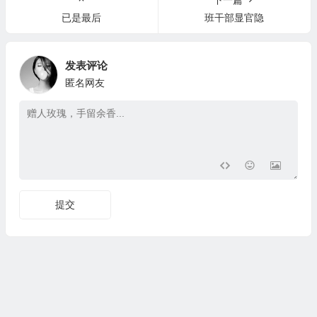
已是最后
班干部显官隐
发表评论
匿名网友
提交