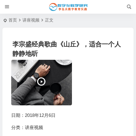
首页
讲座视频
正文
李宗盛经典歌曲《山丘》，适合一个人
静静地听
日期：2018年12月6日
分类：
讲座视频