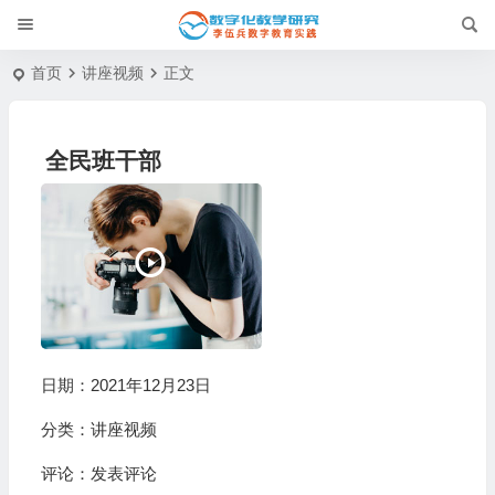
首页
讲座视频
正文
全民班干部
日期：2021年12月23日
分类：
讲座视频
评论：
发表评论