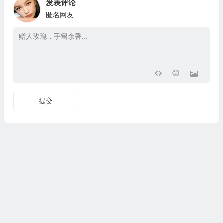
发表评论
匿名网友
提交