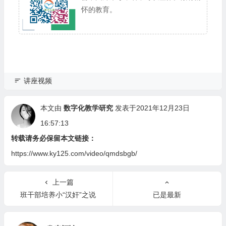
怀的教育。
讲座视频
本文由
数字化教学研究
发表于2021年12月23日
16:57:13
转载请务必保留本文链接：
https://www.ky125.com/video/qmdsbgb/
上一篇
班干部培养小“汉奸”之说
已是最新