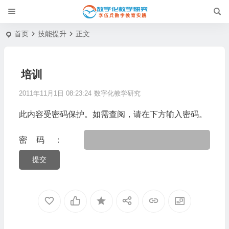
首页
技能提升
正文
培训
2011年11月1日 08:23:24
数字化教学研究
此内容受密码保护。如需查阅，请在下方输入密码。
密码：