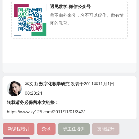
遇见数学-微信公众号
善不由外来兮，名不可以虚作。做有情
怀的教育。
本文由
数字化教学研究
发表于2011年11月1日
08:23:24
转载请务必保留本文链接：
https://www.ky125.com/2011/11/01/342/
新课程培训
杂谈
班主任培训
技能提升