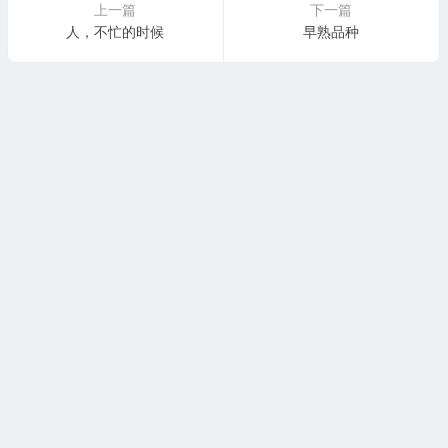
上一篇
下一篇
人，不忙的时候
早熟品种