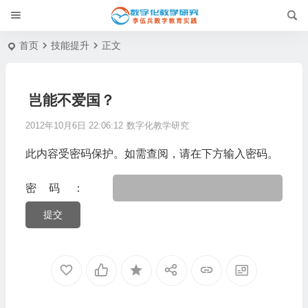
首页
技能提升
正文
岂能不爱国？
2012年10月6日 22:06:12
数字化教学研究
此内容受密码保护。如需查阅，请在下方输入密码。
密码：