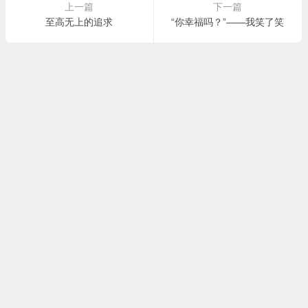
上一篇
下一篇
至高无上的追求
“你幸福吗？”——我笑了笑