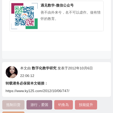
遇见数学-微信公众号
善不由外来兮，名不可以虚作。做有情
怀的教育。
本文由
数字化教学研究
发表于2012年10月6日
22:06:12
转载请务必保留本文链接：
https://www.ky125.com/2012/10/06/747/
抵制日货
游行，爱国
钓鱼岛
技能提升