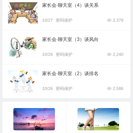
家长会·聊天室（4）谈关系
10/27
密码保护
2,378
家长会·聊天室（3）谈风向
10/26
密码保护
2,240
家长会·聊天室（2）谈排名
10/26
密码保护
2,586