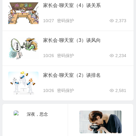
家长会·聊天室（4）谈关系
10/27
密码保护
2,373
家长会·聊天室（3）谈风向
10/26
密码保护
2,234
家长会·聊天室（2）谈排名
10/26
密码保护
2,581