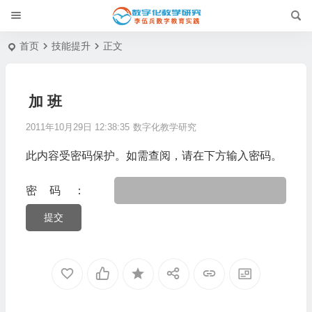
首页
技能提升
正文
加 班
2011年10月29日 12:38:35
数字化教学研究
此内容受密码保护。如需查阅，请在下方输入密码。
密码：