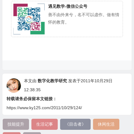
遇见数学-微信公众号
善不由外来兮，名不可以虚作。做有情
怀的教育。
本文由
数字化教学研究
发表于2011年10月29日
12:38:35
转载请务必保留本文链接：
https://www.ky125.com/2011/10/29/124/
技能提升
生活记事
《目击者》
休闲生活