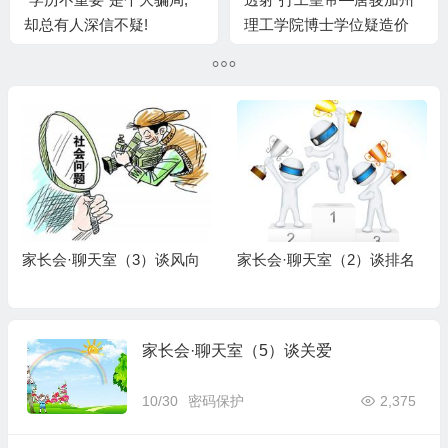
却总有人深信不疑!
理工学院博士学位疑造价
家长会·聊天室（3）谈风向
家长会·聊天室（2）谈排名
家长会·聊天室（5）谈关爱
10/30
密码保护
2,375