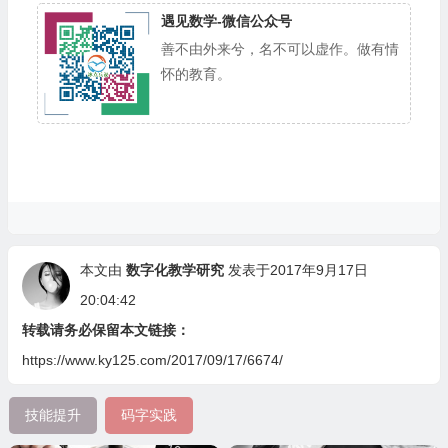
遇见数学-微信公众号
善不由外来兮，名不可以虚作。做有情
怀的教育。
本文由
数字化教学研究
发表于2017年9月17日
20:04:42
转载请务必保留本文链接：
https://www.ky125.com/2017/09/17/6674/
技能提升
码字实践