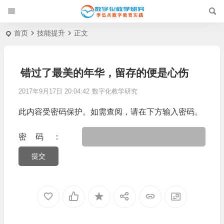
首页
技能提升
正文
错过了最美的年华，留存的便是心伤
2017年9月17日 20:04:42
数字化教学研究
此内容受密码保护。如需查阅，请在下方输入密码。
密码：